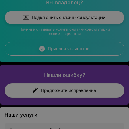
Вы владелец?
Подключить онлайн-консультации
Начните оказывать услуги онлайн-консультаций
вашим пациентам
Привлечь клиентов
Нашли ошибку?
Предложить исправление
Наши услуги