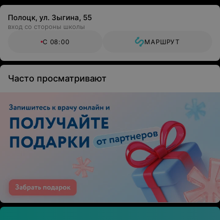
Полоцк, ул. Зыгина, 55
вход со стороны школы
С 08:00
МАРШРУТ
Часто просматривают