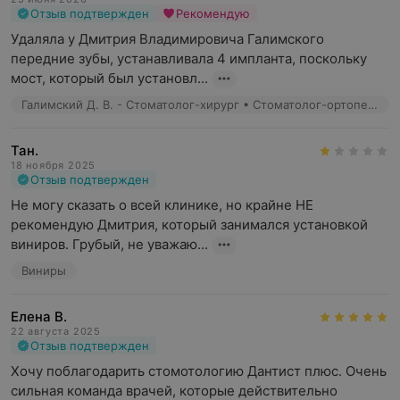
Отзыв подтвержден
Рекомендую
Удаляла у Дмитрия Владимировича Галимского 
передние зубы, устанавливала 4 импланта, поскольку 
мост, который был установл...
Галимский Д. В. - Стоматолог-хирург • Стоматолог-ортопед • Имплантолог
Тан.
18 ноября 2025
Отзыв подтвержден
Не могу сказать о всей клинике, но крайне НЕ 
рекомендую Дмитрия, который занимался установкой 
виниров. Грубый, не уважаю...
Виниры
Елена В.
22 августа 2025
Отзыв подтвержден
Хочу поблагодарить стомотологию Дантист плюс. Очень 
сильная команда врачей, которые действительно 