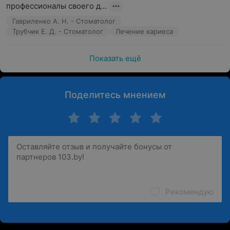
профессионалы своего д...
Гавриленко А. Н. - Стоматолог
Трубчик Е. Д. - Стоматолог
Лечение кариеса
Показать ещё
Поделитесь мнением
Рекомендую