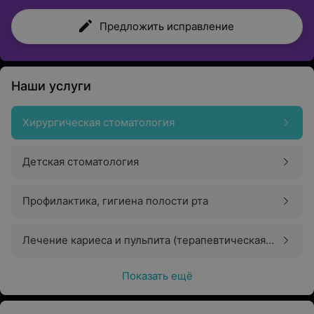
Предложить исправление
Наши услуги
Хирургическая стоматология
Детская стоматология
Профилактика, гигиена полости рта
Лечение кариеса и пульпита (терапевтическая
стоматология)
Показать ещё