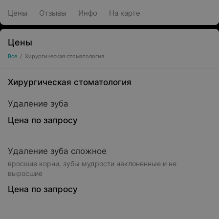
Цены
Отзывы
Инфо
На карте
Цены
Все
/
Хирургическая стоматология
Хирургическая стоматология
Удаление зуба
Цена по запросу
Удаление зуба сложное
вросшие корни, зубы мудрости наклоненные и не
выросшие
Цена по запросу