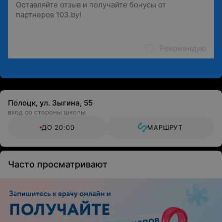
Рекомендую
Полоцк, ул. Зыгина, 55
вход со стороны школы
ДО 20:00
МАРШРУТ
Часто просматривают